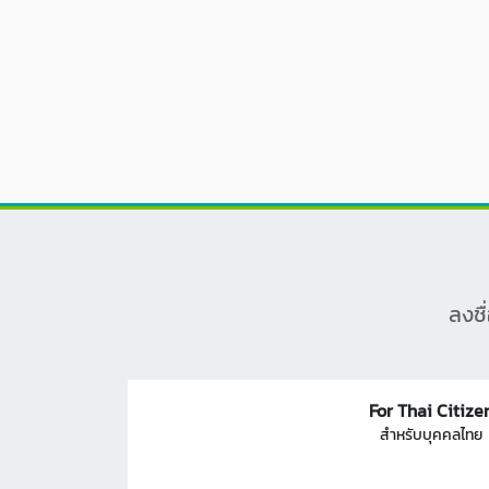
ลงชื
For Thai Citize
สำหรับบุคคลไทย