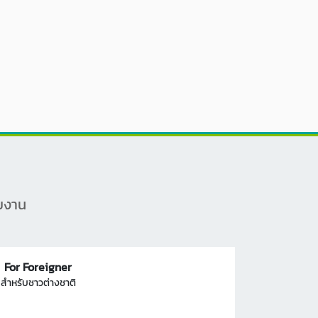
ายงาน
For Foreigner
สำหรับชาวต่างชาติ