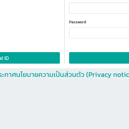
Password
al ID
ระกาศนโยบายความเป็นส่วนตัว (Privacy notic