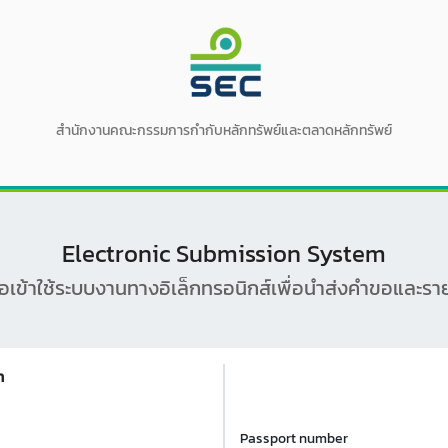
สำนักงานคณะกรรมการกำกับหลักทรัพย์และตลาดหลักทรัพย์
Electronic Submission System
่อเข้าใช้ระบบงานทางอิเล็กทรอนิกส์เพื่อนำส่งคำขอและร
n
Passport number